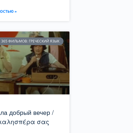
ОСТЬЮ »
365 ФИЛЬМОВ: ГРЕЧЕСКИЙ ЯЗЫК
ла добрый вечер /
καλησπέρα σας