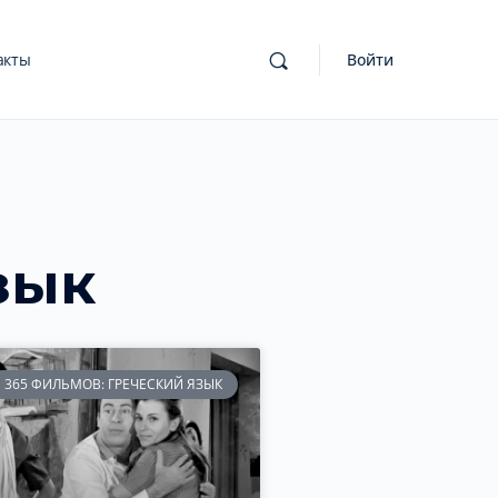
акты
Войти
зык
365 ФИЛЬМОВ: ГРЕЧЕСКИЙ ЯЗЫК