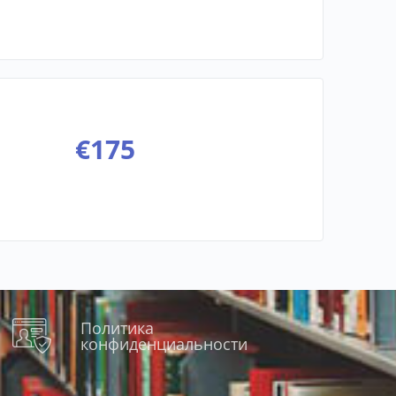
€
175
Политика
конфиденциальности