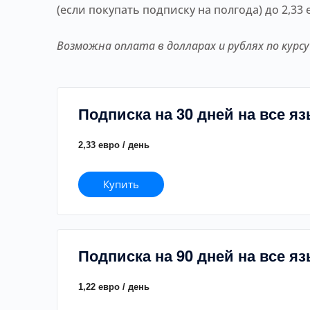
(если покупать подписку на полгода) до 2,33 
Возможна оплата в долларах и рублях по курсу
Подписка на 30 дней на все я
2,33 евро / день
Купить
Подписка на 90 дней на все я
1,22 евро / день