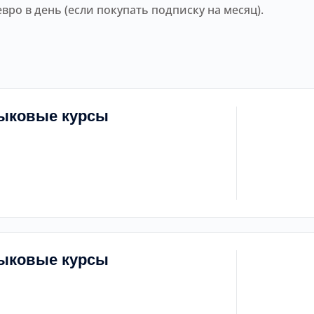
евро в день (если покупать подписку на месяц).
зыковые курсы
зыковые курсы