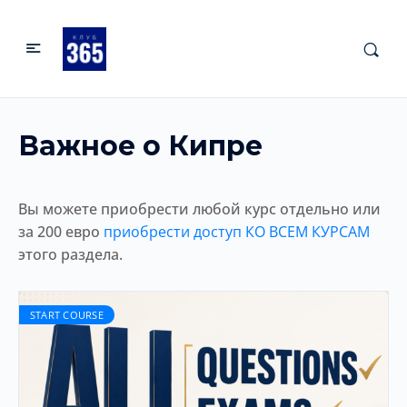
Важное о Кипре
Вы можете приобрести любой курс отдельно или
за 200 евро
приобрести доступ КО ВСЕМ КУРСАМ
этого раздела.
START COURSE