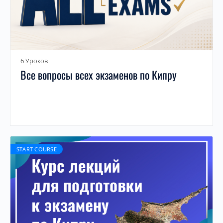
6 Уроков
Все вопросы всех экзаменов по Кипру
START COURSE