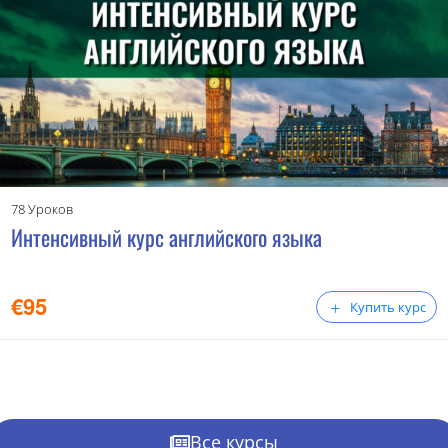
78 Уроков
Интенсивный курс английского языка
€
95
Купить курс
Все курсы