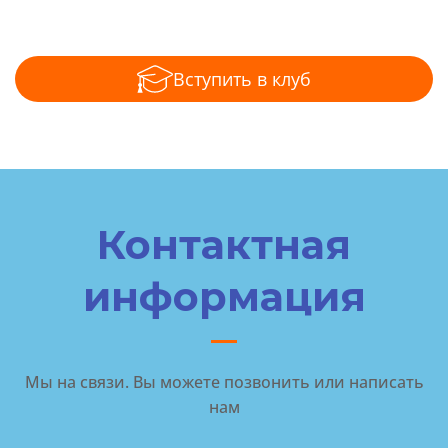
Вступить в клуб
Контактная
информация
Мы на связи. Вы можете позвонить или написать
нам