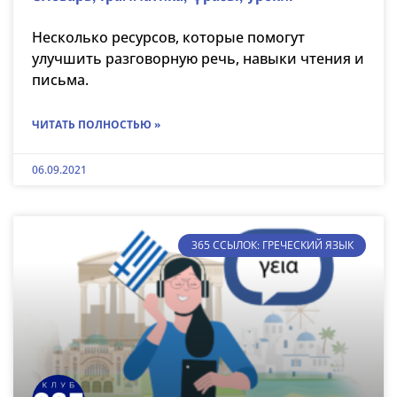
Несколько ресурсов, которые помогут
улучшить разговорную речь, навыки чтения и
письма.
ЧИТАТЬ ПОЛНОСТЬЮ »
06.09.2021
365 ССЫЛОК: ГРЕЧЕСКИЙ ЯЗЫК