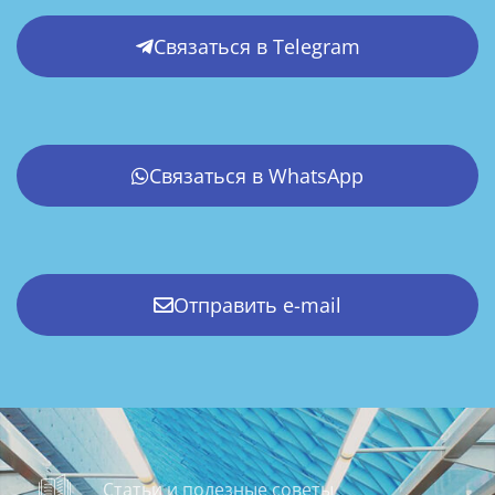
Связаться в Telegram
Связаться в WhatsApp
Отправить e-mail
Статьи и полезные советы