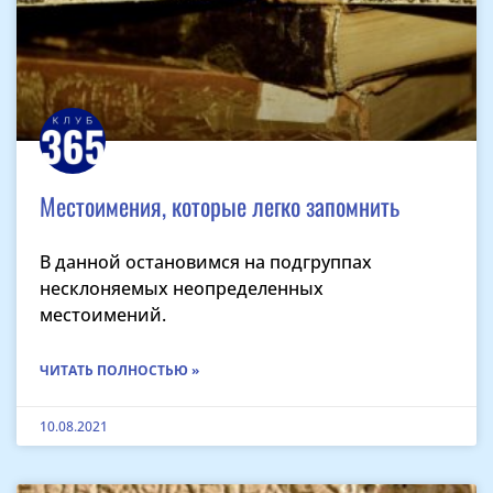
Местоимения, которые легко запомнить
В данной остановимся на подгруппах
несклоняемых неопределенных
местоимений.
ЧИТАТЬ ПОЛНОСТЬЮ »
10.08.2021