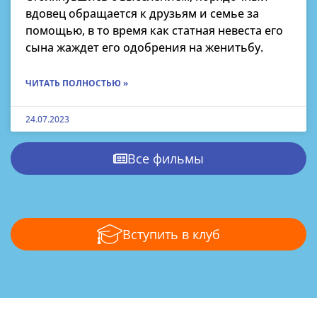
вдовец обращается к друзьям и семье за
помощью, в то время как статная невеста его
сына жаждет его одобрения на женитьбу.
ЧИТАТЬ ПОЛНОСТЬЮ »
24.07.2023
Все фильмы
Вступить в клуб