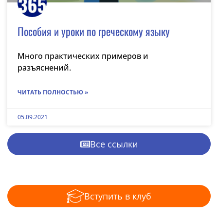
Пособия и уроки по греческому языку
Много практических примеров и
разъяснений.
ЧИТАТЬ ПОЛНОСТЬЮ »
05.09.2021
Все ссылки
Вступить в клуб