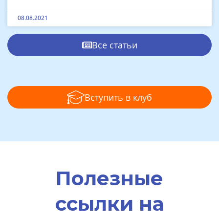
08.08.2021
Все статьи
Вступить в клуб
Полезные
ссылки на