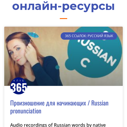
онлайн-ресурсы
365 ССЫЛОК: РУССКИЙ ЯЗЫК
Произношение для начинающих / Russian
pronunciation
Audio recordings of Russian words by native