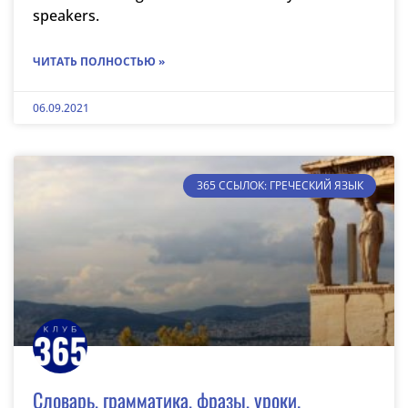
speakers.
ЧИТАТЬ ПОЛНОСТЬЮ »
06.09.2021
365 ССЫЛОК: ГРЕЧЕСКИЙ ЯЗЫК
Словарь, грамматика, фразы, уроки.