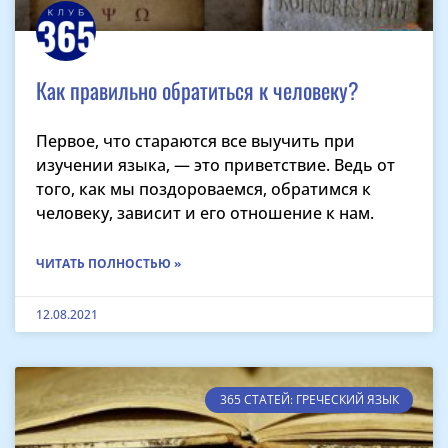
Как правильно обратиться к человеку?
Первое, что стараются все выучить при
изучении языка, — это приветствие. Ведь от
того, как мы поздороваемся, обратимся к
человеку, зависит и его отношение к нам.
ЧИТАТЬ ПОЛНОСТЬЮ »
12.08.2021
365 СТАТЕЙ: ГРЕЧЕСКИЙ ЯЗЫК