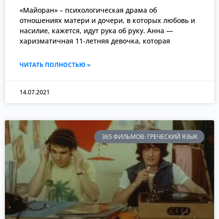
«Майоран» – психологическая драма об
отношениях матери и дочери, в которых любовь и
насилие, кажется, идут рука об руку. Анна —
харизматичная 11-летняя девочка, которая
ЧИТАТЬ ПОЛНОСТЬЮ »
14.07.2021
365 ФИЛЬМОВ: ГРЕЧЕСКИЙ ЯЗЫК