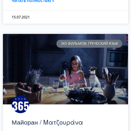
ЧИТАТЬ ПОЛНОСТЬЮ »
15.07.2021
365 ФИЛЬМОВ: ГРЕЧЕСКИЙ ЯЗЫК
Майоран / Ματζουράνα