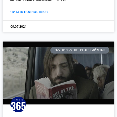
ЧИТАТЬ ПОЛНОСТЬЮ »
09.07.2021
365 ФИЛЬМОВ: ГРЕЧЕСКИЙ ЯЗЫК