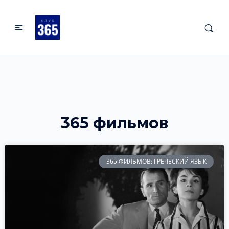
365 фильмов
365 ФИЛЬМОВ: ГРЕЧЕСКИЙ ЯЗЫК