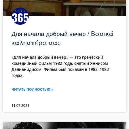
Для начала добрый вечер / Βασικά
καλησπέρα σας
«Для начала добрый вечер» — это греческий
комедийный фильм 1982 года, снятый Яннисом
Далианидисом. Фильм был показан в 1982–1983
годах.
ЧИТАТЬ ПОЛНОСТЬЮ »
11.07.2021