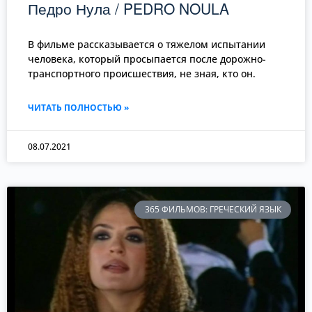
Педро Нула / PEDRO NOULA
В фильме рассказывается о тяжелом испытании
человека, который просыпается после дорожно-
транспортного происшествия, не зная, кто он.
ЧИТАТЬ ПОЛНОСТЬЮ »
08.07.2021
365 ФИЛЬМОВ: ГРЕЧЕСКИЙ ЯЗЫК