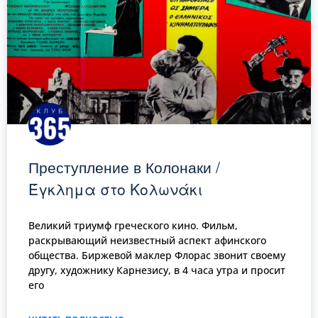
Преступление в Колонаки /
Έγκλημα στο Κολωνάκι
Великий триумф греческого кино. Фильм,
раскрывающий неизвестный аспект афинского
общества. Биржевой маклер Флорас звонит своему
другу, художнику Карнезису, в 4 часа утра и просит
его