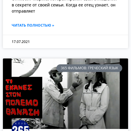
в секрете от своей семьи. Когда ее отец узнает, он
отправляет
ЧИТАТЬ ПОЛНОСТЬЮ »
17.07.2021
365 ФИЛЬМОВ: ГРЕЧЕСКИЙ ЯЗЫК