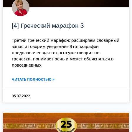
[4] Греческий марафон 3
Третий греческий марафон: расширяем словарный
запас и говорим увереннее Этот марафон
предназначен для тех, кто уже говорит по-
гречески, понимает речь и может объясняться в
повседневных
ЧИТАТЬ ПОЛНОСТЬЮ »
05.07.2022