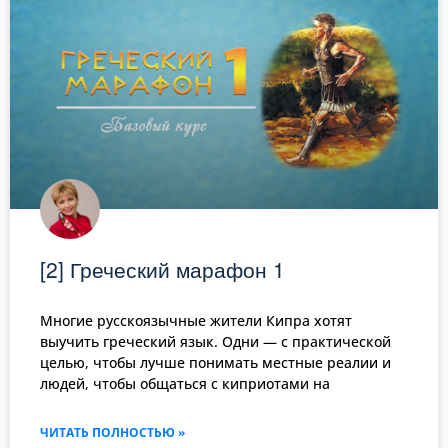
[2] Греческий марафон 1
Многие русскоязычные жители Кипра хотят
выучить греческий язык. Одни — с практической
целью, чтобы лучше понимать местные реалии и
людей, чтобы общаться с киприотами на
ЧИТАТЬ ПОЛНОСТЬЮ »