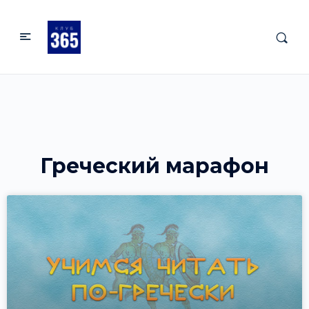
Греческий марафон