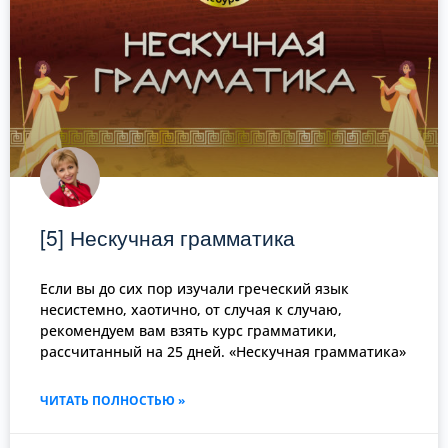
[5] Нескучная грамматика
Если вы до сих пор изучали греческий язык
несистемно, хаотично, от случая к случаю,
рекомендуем вам взять курс грамматики,
рассчитанный на 25 дней. «Нескучная грамматика»
ЧИТАТЬ ПОЛНОСТЬЮ »