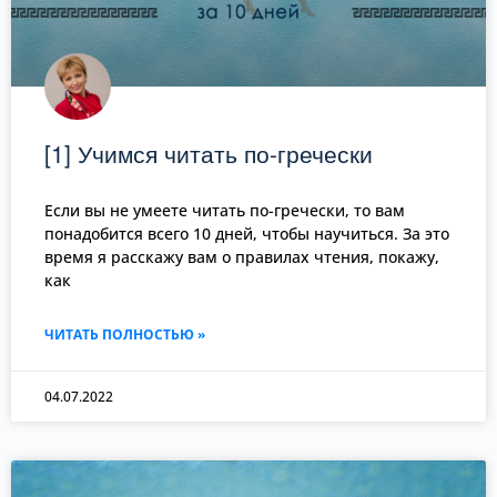
[1] Учимся читать по-гречески
Если вы не умеете читать по-гречески, то вам
понадобится всего 10 дней, чтобы научиться. За это
время я расскажу вам о правилах чтения, покажу,
как
ЧИТАТЬ ПОЛНОСТЬЮ »
04.07.2022