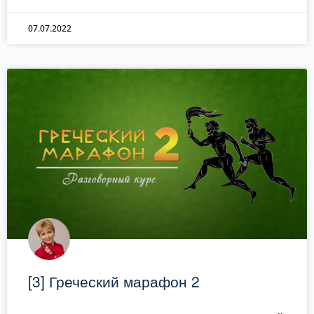
07.07.2022
[3] Греческий марафон 2