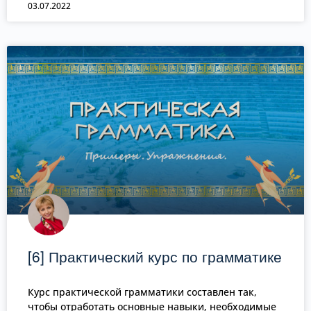
03.07.2022
[6] Практический курс по грамматике
Курс практической грамматики составлен так,
чтобы отработать основные навыки, необходимые