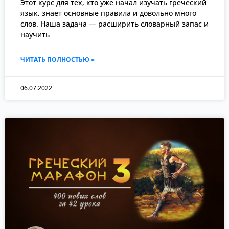
Этот курс для тех, кто уже начал изучать греческий
язык, знает основные правила и довольно много
слов. Наша задача — расширить словарный запас и
научить
ЧИТАТЬ ПОЛНОСТЬЮ »
06.07.2022