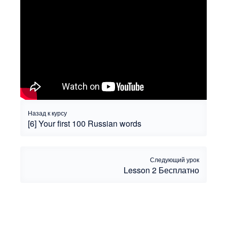
Назад к курсу
[6] Your first 100 Russian words
Следующий урок
Lesson 2
Бесплатно