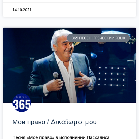
14.10.2021
365 ПЕСЕН: ГРЕЧЕСКИЙ ЯЗЫК
Мое право / Δικαίωμα μου
Песня «Мое право» в исполнении Пасхалиса