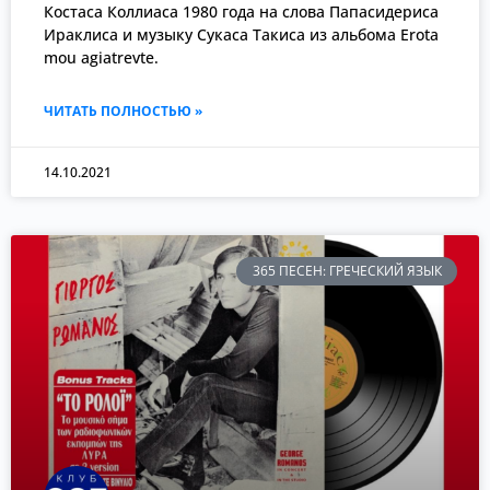
Костаса Коллиаса 1980 года на слова Папасидериса
Ираклиса и музыку Сукаса Такиса из альбома Erota
mou agiatrevte.
ЧИТАТЬ ПОЛНОСТЬЮ »
14.10.2021
365 ПЕСЕН: ГРЕЧЕСКИЙ ЯЗЫК