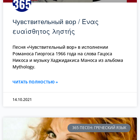
Чувствительный вор / Ένας
ευαίσθητος ληστής
Песня «Чувствительный вор» в исполнении
Романоса Гиоргоса 1966 года на слова Гацоса
Никоса и музыку Хаджидакиса Маноса из альбома
Mythology.
ЧИТАТЬ ПОЛНОСТЬЮ »
14.10.2021
365 ПЕСЕН: ГРЕЧЕСКИЙ ЯЗЫК