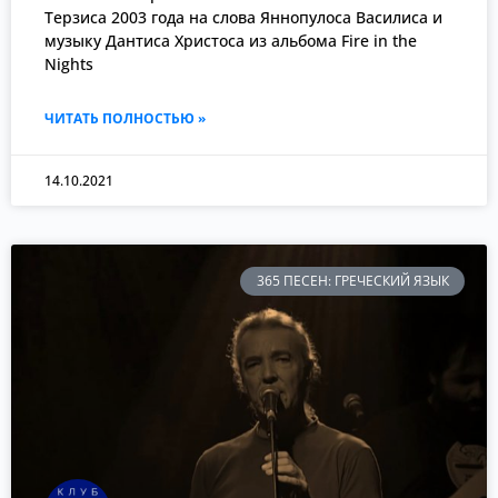
Терзиса 2003 года на слова Яннопулоса Василиса и
музыку Дантиса Христоса из альбома Fire in the
Nights
ЧИТАТЬ ПОЛНОСТЬЮ »
14.10.2021
365 ПЕСЕН: ГРЕЧЕСКИЙ ЯЗЫК