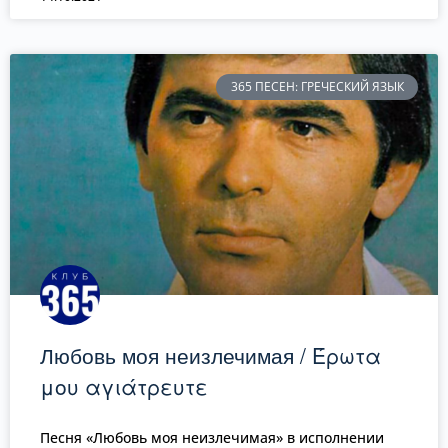
365 ПЕСЕН: ГРЕЧЕСКИЙ ЯЗЫК
Любовь моя неизлечимая / Έρωτα
μου αγιάτρευτε
Песня «Любовь моя неизлечимая» в исполнении