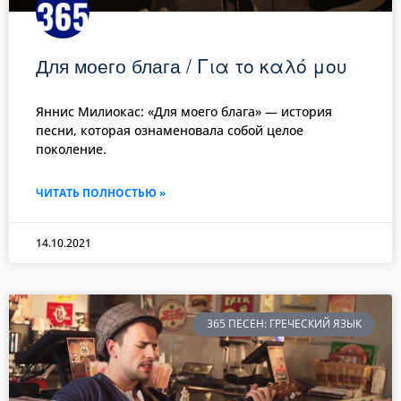
Для моего блага / Για το καλό μου
Яннис Милиокас: «Для моего блага» — история
песни, которая ознаменовала собой целое
поколение.
ЧИТАТЬ ПОЛНОСТЬЮ »
14.10.2021
365 ПЕСЕН: ГРЕЧЕСКИЙ ЯЗЫК