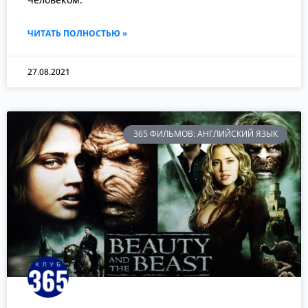
ЧИТАТЬ ПОЛНОСТЬЮ »
27.08.2021
365 ФИЛЬМОВ: АНГЛИЙСКИЙ ЯЗЫК