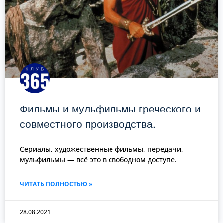
Фильмы и мульфильмы греческого и
совместного производства.
Сериалы, художественные фильмы, передачи,
мульфильмы — всё это в свободном доступе.
ЧИТАТЬ ПОЛНОСТЬЮ »
28.08.2021