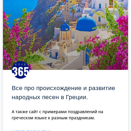
Все про происхождение и развитие
народных песен в Греции.
А также сайт с примерами поздравлений на
греческом языке к разным праздникам.