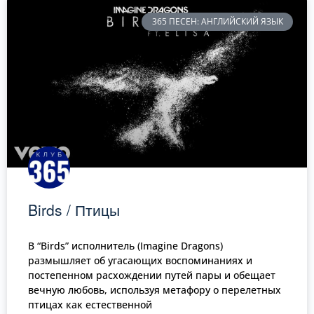
365 ПЕСЕН: АНГЛИЙСКИЙ ЯЗЫК
Birds / Птицы
В “Birds” исполнитель (Imagine Dragons)
размышляет об угасающих воспоминаниях и
постепенном расхождении путей пары и обещает
вечную любовь, используя метафору о перелетных
птицах как естественной