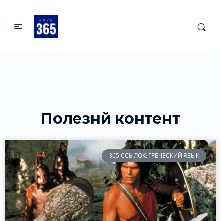
Полезнй контент
365 ССЫЛОК: ГРЕЧЕСКИЙ ЯЗЫК