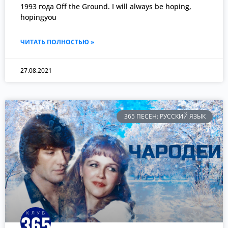
1993 года Off the Ground. I will always be hoping,
hopingyou
ЧИТАТЬ ПОЛНОСТЬЮ »
27.08.2021
365 ПЕСЕН: РУССКИЙ ЯЗЫК