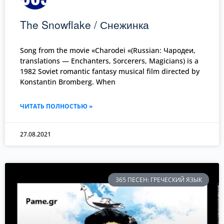
The Snowflake / Снежинка
Song from the movie «Charodei «(Russian: Чародеи,
translations — Enchanters, Sorcerers, Magicians) is a
1982 Soviet romantic fantasy musical film directed by
Konstantin Bromberg. When
ЧИТАТЬ ПОЛНОСТЬЮ »
27.08.2021
365 ПЕСЕН: ГРЕЧЕСКИЙ ЯЗЫК