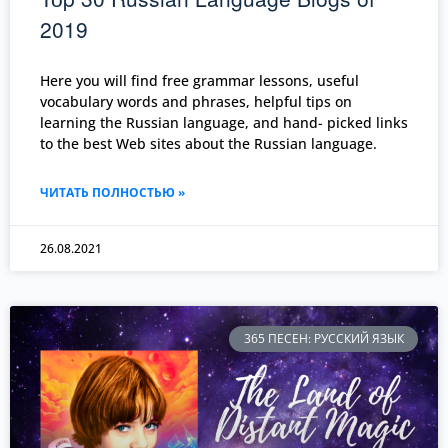
2019
Here you will find free grammar lessons, useful
vocabulary words and phrases, helpful tips on
learning the Russian language, and hand- picked links
to the best Web sites about the Russian language.
ЧИТАТЬ ПОЛНОСТЬЮ »
26.08.2021
365 ПЕСЕН: РУССКИЙ ЯЗЫК