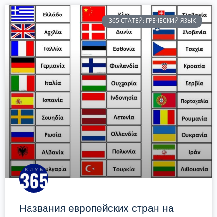
365 СТАТЕЙ: ГРЕЧЕСКИЙ ЯЗЫК
Названия европейских стран на