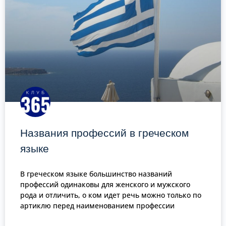
Названия профессий в греческом
языке
В греческом языке большинство названий
профессий одинаковы для женского и мужского
рода и отличить, о ком идет речь можно только по
артиклю перед наименованием профессии