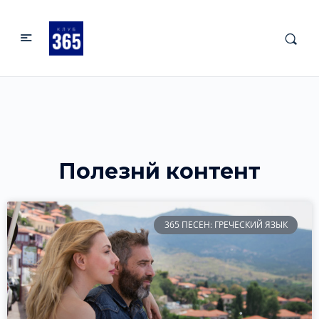
Полезнй контент
365 ПЕСЕН: ГРЕЧЕСКИЙ ЯЗЫК