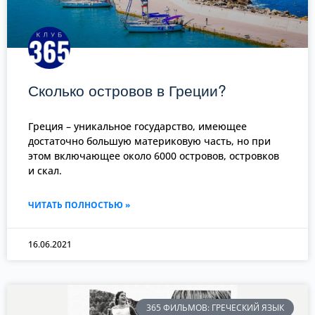
Сколько островов в Греции?
Греция – уникальное государство, имеющее
достаточно большую материковую часть, но при
этом включающее около 6000 островов, островков
и скал.
ЧИТАТЬ ПОЛНОСТЬЮ »
16.06.2021
365 ФИЛЬМОВ: ГРЕЧЕСКИЙ ЯЗЫК