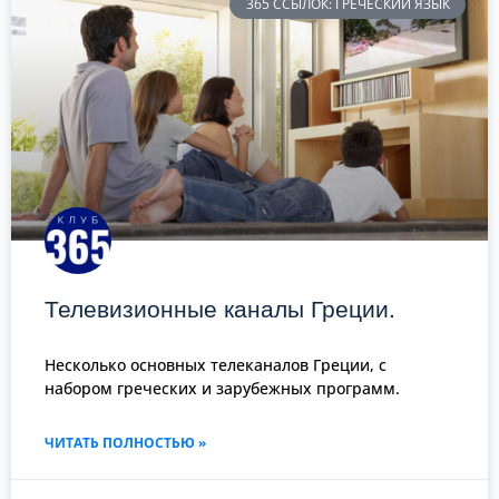
365 ССЫЛОК: ГРЕЧЕСКИЙ ЯЗЫК
Телевизионные каналы Греции.
Несколько основных телеканалов Греции, с
набором греческих и зарубежных программ.
ЧИТАТЬ ПОЛНОСТЬЮ »