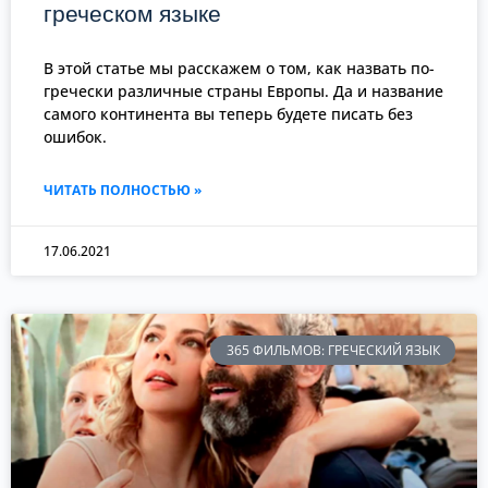
греческом языке
В этой статье мы расскажем о том, как назвать по-
гречески различные страны Европы. Да и название
самого континента вы теперь будете писать без
ошибок.
ЧИТАТЬ ПОЛНОСТЬЮ »
17.06.2021
365 ФИЛЬМОВ: ГРЕЧЕСКИЙ ЯЗЫК