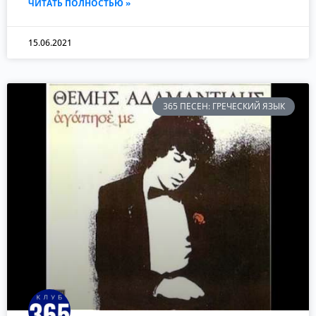
ЧИТАТЬ ПОЛНОСТЬЮ »
15.06.2021
365 ПЕСЕН: ГРЕЧЕСКИЙ ЯЗЫК