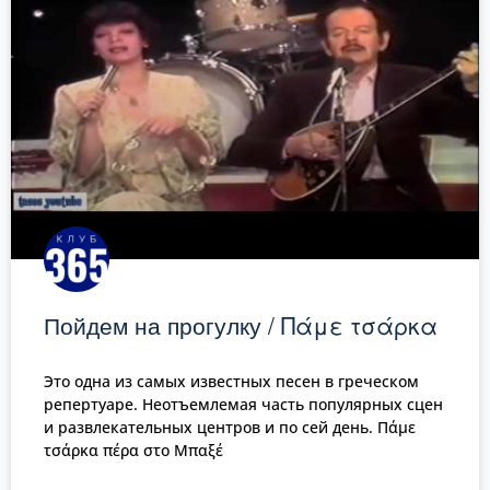
Пойдем на прогулку / Πάμε τσάρκα
Это одна из самых известных песен в греческом
репертуаре. Неотъемлемая часть популярных сцен
и развлекательных центров и по сей день. Πάμε
τσάρκα πέρα στο Μπαξέ