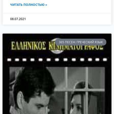
ЧИТАТЬ ПОЛНОСТЬЮ »
08.07.2021
365 ПЕСЕН: ГРЕЧЕСКИЙ ЯЗЫК