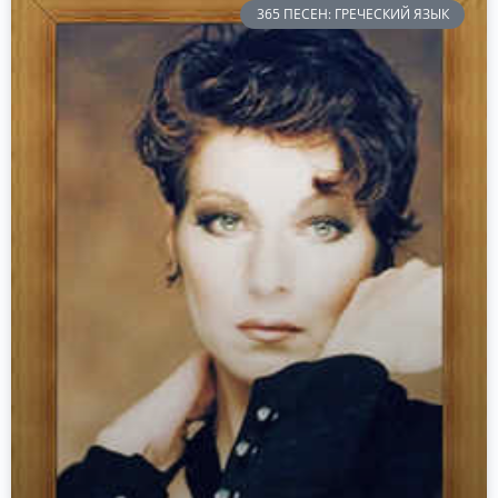
365 ПЕСЕН: ГРЕЧЕСКИЙ ЯЗЫК