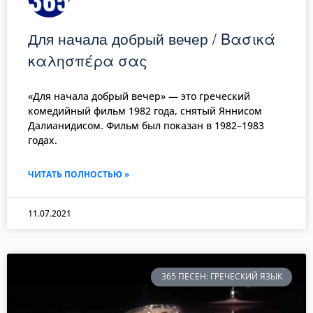
Для начала добрый вечер / Βασικά
καλησπέρα σας
«Для начала добрый вечер» — это греческий
комедийный фильм 1982 года, снятый Яннисом
Далианидисом. Фильм был показан в 1982–1983
годах.
ЧИТАТЬ ПОЛНОСТЬЮ »
11.07.2021
365 ПЕСЕН: ГРЕЧЕСКИЙ ЯЗЫК