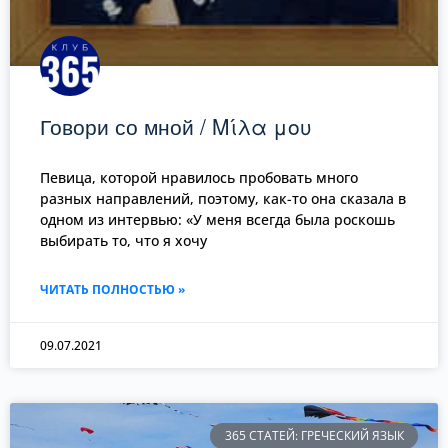
Говори со мной / Μίλα μου
Певица, которой нравилось пробовать много
разных направлений, поэтому, как-то она сказала в
одном из интервью: «У меня всегда была роскошь
выбирать то, что я хочу
ЧИТАТЬ ПОЛНОСТЬЮ »
09.07.2021
365 СТАТЕЙ: ГРЕЧЕСКИЙ ЯЗЫК