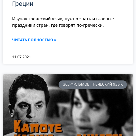
Греции
Изучая греческий язык, нужно знать и главные
праздники стран, где говорят по-гречески.
ЧИТАТЬ ПОЛНОСТЬЮ »
11.07.2021
365 ФИЛЬМОВ: ГРЕЧЕСКИЙ ЯЗЫК