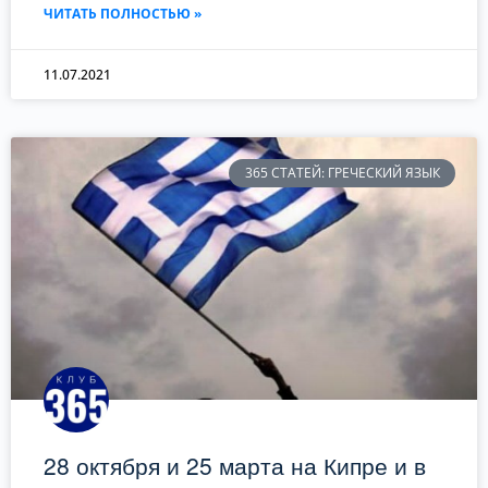
ЧИТАТЬ ПОЛНОСТЬЮ »
11.07.2021
365 СТАТЕЙ: ГРЕЧЕСКИЙ ЯЗЫК
28 октября и 25 марта на Кипре и в