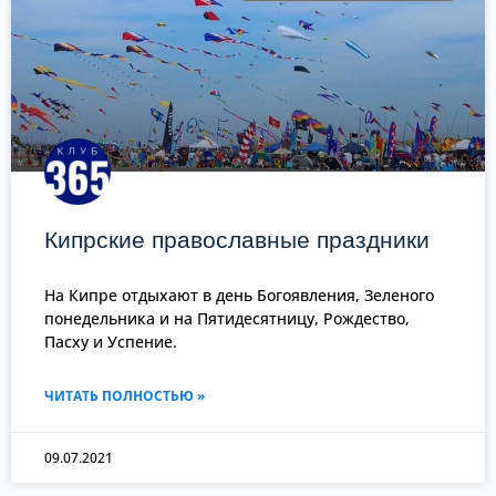
Кипрские православные праздники
На Кипре отдыхают в день Богоявления, Зеленого
понедельника и на Пятидесятницу, Рождество,
Пасху и Успение.
ЧИТАТЬ ПОЛНОСТЬЮ »
09.07.2021